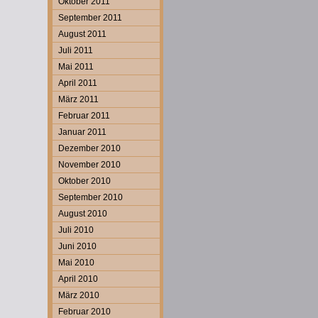
Oktober 2011
September 2011
August 2011
Juli 2011
Mai 2011
April 2011
März 2011
Februar 2011
Januar 2011
Dezember 2010
November 2010
Oktober 2010
September 2010
August 2010
Juli 2010
Juni 2010
Mai 2010
April 2010
März 2010
Februar 2010