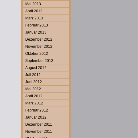
Mai 2013
April 2013
März 2013
Februar 2013
Januar 2013
Dezember 2012
November 2012
Oktober 2012
September 2012
August 2012
Juli 2012
Juni 2012
Mai 2012
April 2012
März 2012
Februar 2012
Januar 2012
Dezember 2011
November 2011