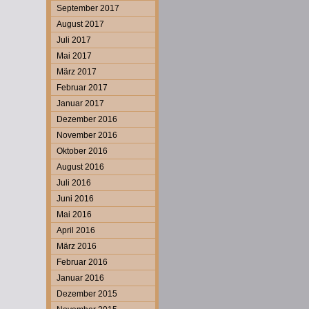
September 2017
August 2017
Juli 2017
Mai 2017
März 2017
Februar 2017
Januar 2017
Dezember 2016
November 2016
Oktober 2016
August 2016
Juli 2016
Juni 2016
Mai 2016
April 2016
März 2016
Februar 2016
Januar 2016
Dezember 2015