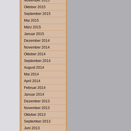
November 2015
Oktober 2015
September 2015
Mai 2015
März 2015
Januar 2015
Dezember 2014
November 2014
Oktober 2014
September 2014
August 2014
Mai 2014
April 2014
Februar 2014
Januar 2014
Dezember 2013
November 2013
Oktober 2013
September 2013
Juni 2013