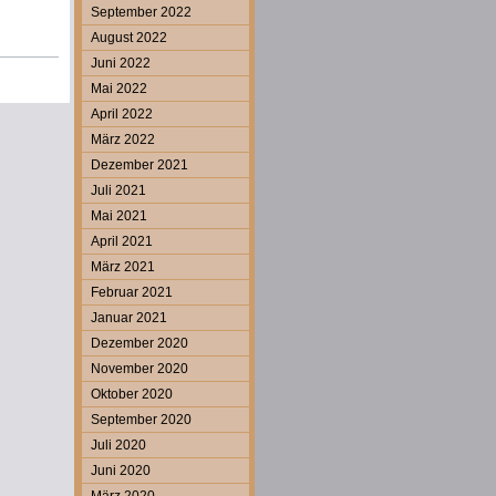
September 2022
August 2022
Juni 2022
Mai 2022
April 2022
März 2022
Dezember 2021
Juli 2021
Mai 2021
April 2021
März 2021
Februar 2021
Januar 2021
Dezember 2020
November 2020
Oktober 2020
September 2020
Juli 2020
Juni 2020