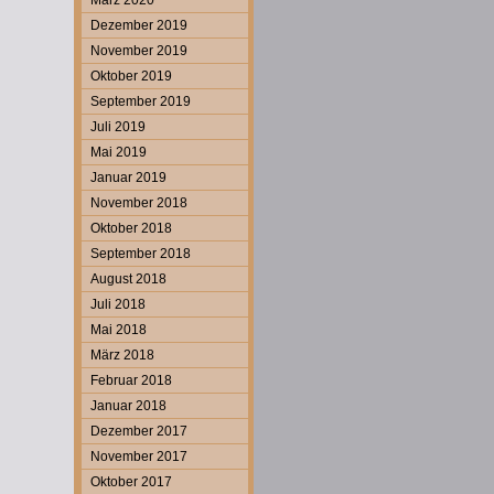
März 2020
Dezember 2019
November 2019
Oktober 2019
September 2019
Juli 2019
Mai 2019
Januar 2019
November 2018
Oktober 2018
September 2018
August 2018
Juli 2018
Mai 2018
März 2018
Februar 2018
Januar 2018
Dezember 2017
November 2017
Oktober 2017