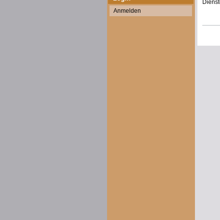
Dienst
Anmelden