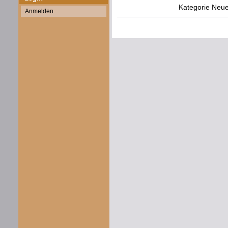
Kategorie
Neue
Anmelden