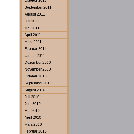
Oktober 2011
September 2011
August 2011
Juli 2011
Mai 2011
April 2011
März 2011
Februar 2011
Januar 2011
Dezember 2010
November 2010
Oktober 2010
September 2010
August 2010
Juli 2010
Juni 2010
Mai 2010
April 2010
März 2010
Februar 2010