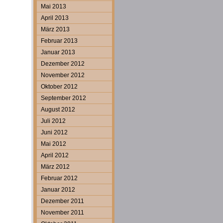
Mai 2013
April 2013
März 2013
Februar 2013
Januar 2013
Dezember 2012
November 2012
Oktober 2012
September 2012
August 2012
Juli 2012
Juni 2012
Mai 2012
April 2012
März 2012
Februar 2012
Januar 2012
Dezember 2011
November 2011