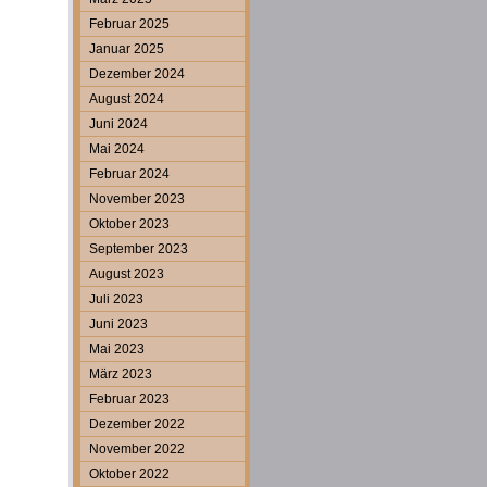
Februar 2025
Januar 2025
Dezember 2024
August 2024
Juni 2024
Mai 2024
Februar 2024
November 2023
Oktober 2023
September 2023
August 2023
Juli 2023
Juni 2023
Mai 2023
März 2023
Februar 2023
Dezember 2022
November 2022
Oktober 2022