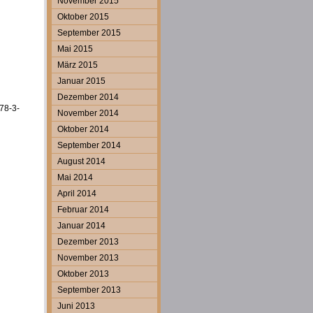
November 2015
Oktober 2015
September 2015
Mai 2015
März 2015
Januar 2015
Dezember 2014
78-3-
November 2014
Oktober 2014
September 2014
August 2014
Mai 2014
April 2014
Februar 2014
Januar 2014
Dezember 2013
November 2013
Oktober 2013
September 2013
Juni 2013