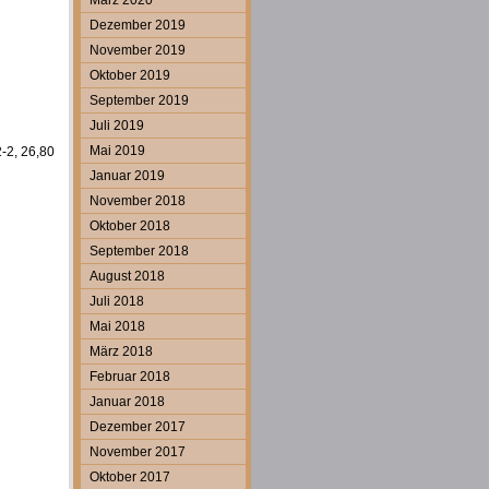
März 2020
Dezember 2019
November 2019
Oktober 2019
September 2019
Juli 2019
Mai 2019
-2, 26,80
Januar 2019
November 2018
Oktober 2018
September 2018
August 2018
Juli 2018
Mai 2018
März 2018
Februar 2018
Januar 2018
Dezember 2017
November 2017
Oktober 2017