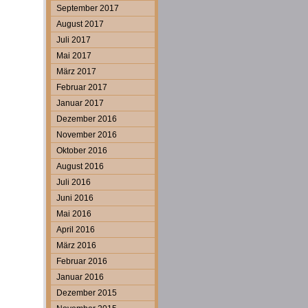
September 2017
August 2017
Juli 2017
Mai 2017
März 2017
Februar 2017
Januar 2017
Dezember 2016
November 2016
Oktober 2016
August 2016
Juli 2016
Juni 2016
Mai 2016
April 2016
März 2016
Februar 2016
Januar 2016
Dezember 2015