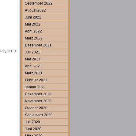
September 2022
August 2022
Juni 2022
Mai 2022
April 2022
März 2022
Dezember 2021
ategien in
Juli 2021
Mai 2021
April 2021
März 2021
Februar 2021
Januar 2021
Dezember 2020
November 2020
Oktober 2020
September 2020
Juli 2020
Juni 2020