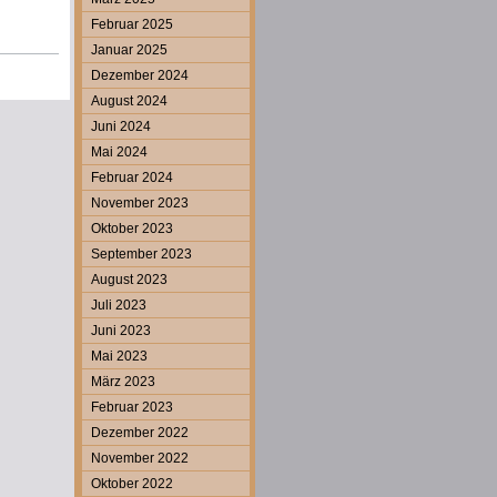
Februar 2025
Januar 2025
Dezember 2024
August 2024
Juni 2024
Mai 2024
Februar 2024
November 2023
Oktober 2023
September 2023
August 2023
Juli 2023
Juni 2023
Mai 2023
März 2023
Februar 2023
Dezember 2022
November 2022
Oktober 2022