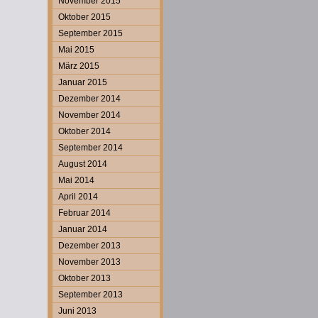
November 2015
Oktober 2015
September 2015
Mai 2015
März 2015
Januar 2015
Dezember 2014
November 2014
Oktober 2014
September 2014
August 2014
Mai 2014
April 2014
Februar 2014
Januar 2014
Dezember 2013
November 2013
Oktober 2013
September 2013
Juni 2013