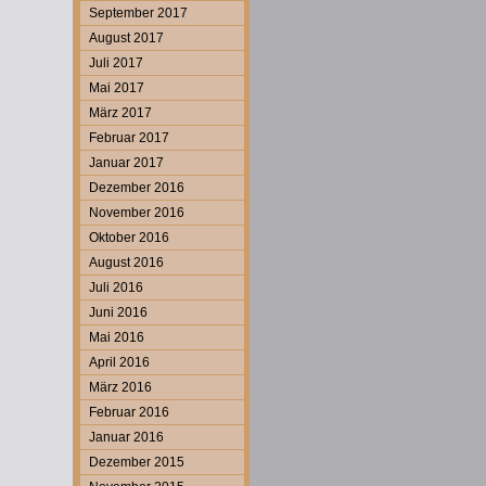
September 2017
August 2017
Juli 2017
Mai 2017
März 2017
Februar 2017
Januar 2017
Dezember 2016
November 2016
Oktober 2016
August 2016
Juli 2016
Juni 2016
Mai 2016
April 2016
März 2016
Februar 2016
Januar 2016
Dezember 2015