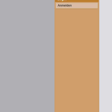
Anmelden