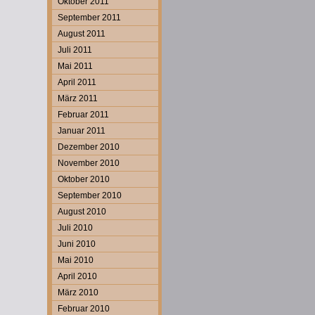
Oktober 2011
September 2011
August 2011
Juli 2011
Mai 2011
April 2011
März 2011
Februar 2011
Januar 2011
Dezember 2010
November 2010
Oktober 2010
September 2010
August 2010
Juli 2010
Juni 2010
Mai 2010
April 2010
März 2010
Februar 2010