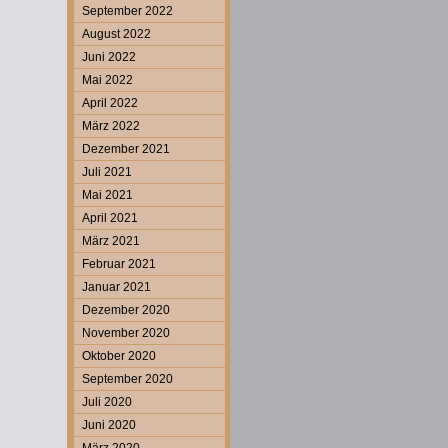
September 2022
August 2022
Juni 2022
Mai 2022
April 2022
März 2022
Dezember 2021
Juli 2021
Mai 2021
April 2021
März 2021
Februar 2021
Januar 2021
Dezember 2020
November 2020
Oktober 2020
September 2020
Juli 2020
Juni 2020