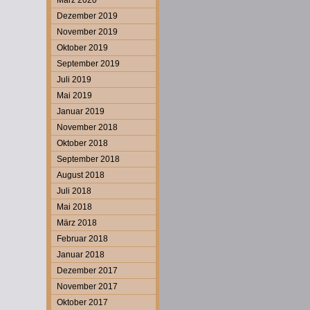
März 2020
Dezember 2019
November 2019
Oktober 2019
September 2019
Juli 2019
Mai 2019
Januar 2019
November 2018
Oktober 2018
September 2018
August 2018
Juli 2018
Mai 2018
März 2018
Februar 2018
Januar 2018
Dezember 2017
November 2017
Oktober 2017