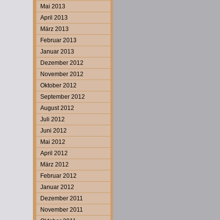
Mai 2013
April 2013
März 2013
Februar 2013
Januar 2013
Dezember 2012
November 2012
Oktober 2012
September 2012
August 2012
Juli 2012
Juni 2012
Mai 2012
April 2012
März 2012
Februar 2012
Januar 2012
Dezember 2011
November 2011