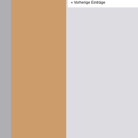
« Vorherige Einträge