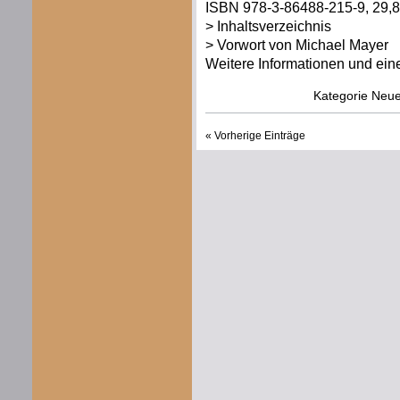
ISBN 978-3-86488-215-9, 29,80
> Inhaltsverzeichnis
> Vorwort von Michael Mayer
Weitere Informationen und eine 
Kategorie
Neue
« Vorherige Einträge