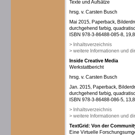
Texte und Aufsätze
hrsg. v. Carsten Busch
Mai 2015, Paperback, Bilderdr
durchgehend farbig, quadratisc
ISBN 978-3-86488-085-8, 19,80
> Inhaltsverzeichnis
> weitere Informationen und d
Inside Creative Media
Werkstattbericht
hrsg. v. Carsten Busch
Jan. 2015, Paperback, Bilderd
durchgehend farbig, quadratisc
ISBN 978-3-86488-086-5, 13,80
> Inhaltsverzeichnis
> weitere Informationen und d
TextGrid: Von der Communit
Eine Virtuelle Forschungsumg