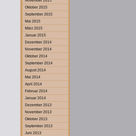
November 2015
Oktober 2015
September 2015
Mai 2015
März 2015
Januar 2015
Dezember 2014
November 2014
Oktober 2014
September 2014
August 2014
Mai 2014
April 2014
Februar 2014
Januar 2014
Dezember 2013
November 2013
Oktober 2013
September 2013
Juni 2013