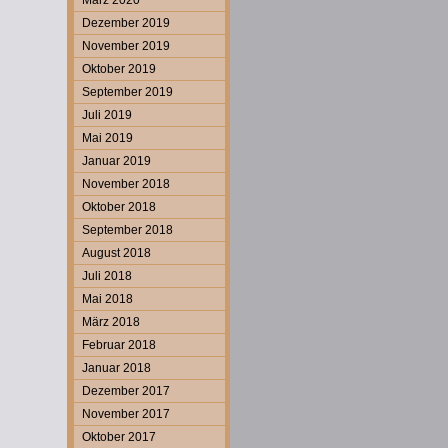
März 2020
Dezember 2019
November 2019
Oktober 2019
September 2019
Juli 2019
Mai 2019
Januar 2019
November 2018
Oktober 2018
September 2018
August 2018
Juli 2018
Mai 2018
März 2018
Februar 2018
Januar 2018
Dezember 2017
November 2017
Oktober 2017