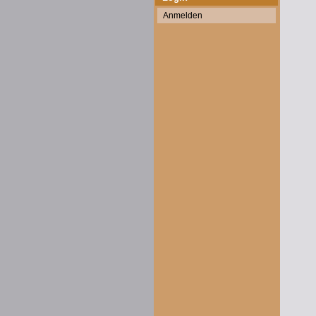
Anmelden