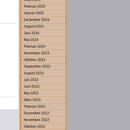
Februar 2025
Januar 2025
Dezember 2024
August 2024
Juni 2024
Mai 2024
Februar 2024
November 2023
Oktober 2023
September 2023
August 2023
Juli 2023
Juni 2023
Mai 2023
März 2023
Februar 2023
Dezember 2022
November 2022
Oktober 2022