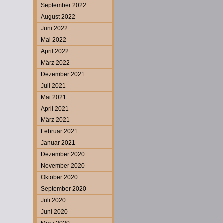
September 2022
August 2022
Juni 2022
Mai 2022
April 2022
März 2022
Dezember 2021
Juli 2021
Mai 2021
April 2021
März 2021
Februar 2021
Januar 2021
Dezember 2020
November 2020
Oktober 2020
September 2020
Juli 2020
Juni 2020