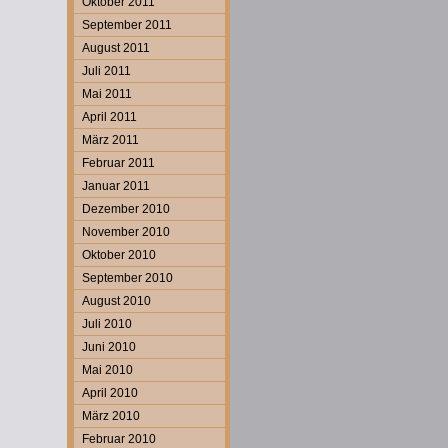
Oktober 2011
September 2011
August 2011
Juli 2011
Mai 2011
April 2011
März 2011
Februar 2011
Januar 2011
Dezember 2010
November 2010
Oktober 2010
September 2010
August 2010
Juli 2010
Juni 2010
Mai 2010
April 2010
März 2010
Februar 2010