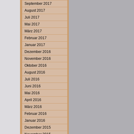
September 2017
August 2017
Juli 2017
Mai 2017
März 2017
Februar 2017
Januar 2017
Dezember 2016
November 2016
Oktober 2016
August 2016
Juli 2016
Juni 2016
Mai 2016
April 2016
März 2016
Februar 2016
Januar 2016
Dezember 2015