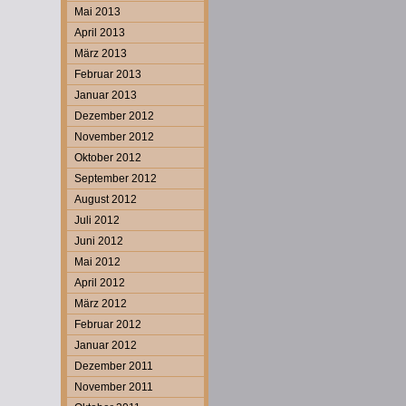
Mai 2013
April 2013
März 2013
Februar 2013
Januar 2013
Dezember 2012
November 2012
Oktober 2012
September 2012
August 2012
Juli 2012
Juni 2012
Mai 2012
April 2012
März 2012
Februar 2012
Januar 2012
Dezember 2011
November 2011