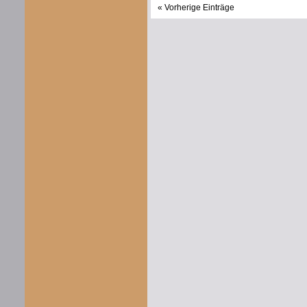
« Vorherige Einträge