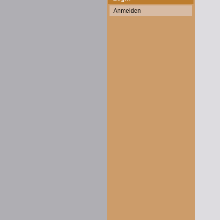
Anmelden