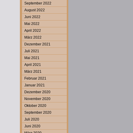
September 2022
August 2022
Juni 2022
Mai 2022
April 2022
März 2022
Dezember 2021
Juli 2021
Mai 2021
April 2021
März 2021
Februar 2021
Januar 2021
Dezember 2020
November 2020
Oktober 2020
September 2020
Juli 2020
Juni 2020