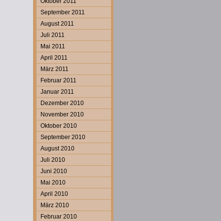
Oktober 2011
September 2011
August 2011
Juli 2011
Mai 2011
April 2011
März 2011
Februar 2011
Januar 2011
Dezember 2010
November 2010
Oktober 2010
September 2010
August 2010
Juli 2010
Juni 2010
Mai 2010
April 2010
März 2010
Februar 2010