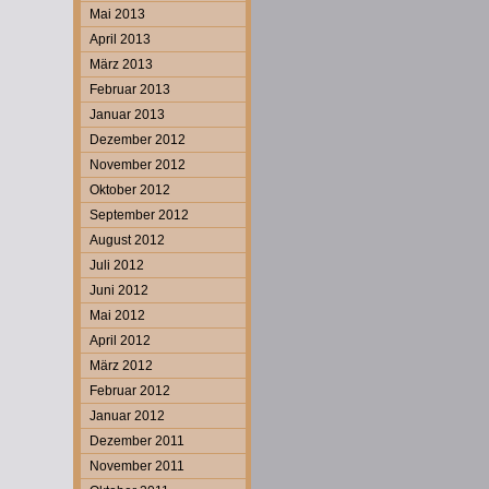
Mai 2013
April 2013
März 2013
Februar 2013
Januar 2013
Dezember 2012
November 2012
Oktober 2012
September 2012
August 2012
Juli 2012
Juni 2012
Mai 2012
April 2012
März 2012
Februar 2012
Januar 2012
Dezember 2011
November 2011