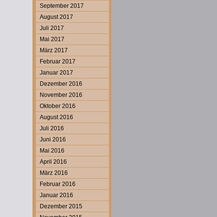
September 2017
August 2017
Juli 2017
Mai 2017
März 2017
Februar 2017
Januar 2017
Dezember 2016
November 2016
Oktober 2016
August 2016
Juli 2016
Juni 2016
Mai 2016
April 2016
März 2016
Februar 2016
Januar 2016
Dezember 2015