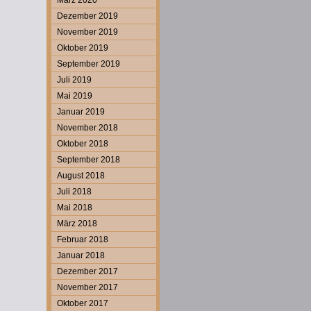
März 2020
Dezember 2019
November 2019
Oktober 2019
September 2019
Juli 2019
Mai 2019
Januar 2019
November 2018
Oktober 2018
September 2018
August 2018
Juli 2018
Mai 2018
März 2018
Februar 2018
Januar 2018
Dezember 2017
November 2017
Oktober 2017