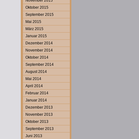
November 2015
Oktober 2015
September 2015
Mai 2015
März 2015
Januar 2015
Dezember 2014
November 2014
Oktober 2014
September 2014
August 2014
Mai 2014
April 2014
Februar 2014
Januar 2014
Dezember 2013
November 2013
Oktober 2013
September 2013
Juni 2013