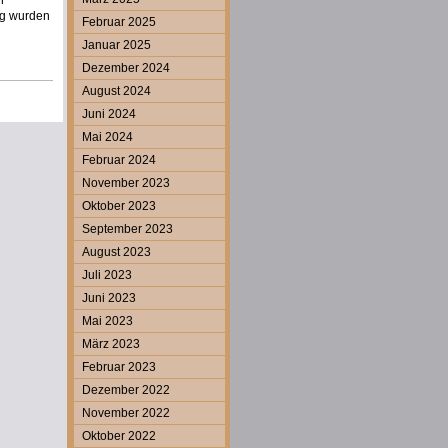
n
ng wurden
Februar 2025
Januar 2025
Dezember 2024
August 2024
Juni 2024
Mai 2024
Februar 2024
November 2023
Oktober 2023
September 2023
August 2023
Juli 2023
Juni 2023
Mai 2023
März 2023
Februar 2023
Dezember 2022
November 2022
Oktober 2022