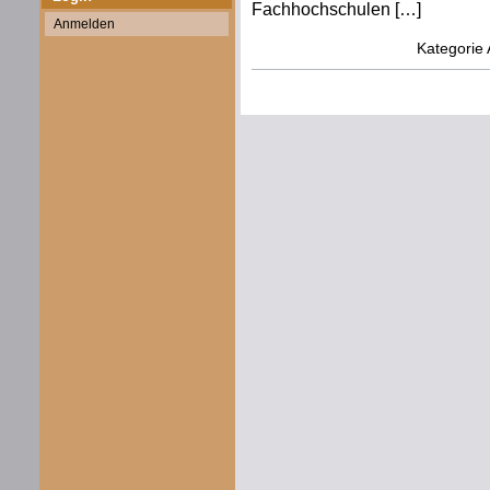
Fachhochschulen […]
Anmelden
Kategorie