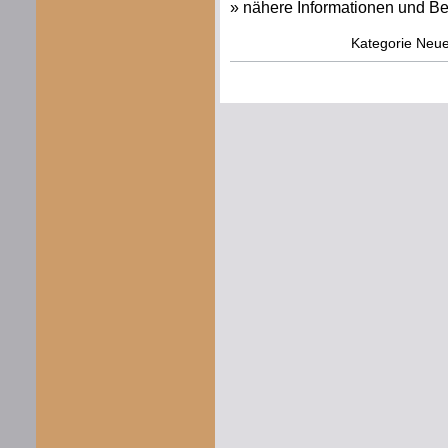
» nähere Informationen und Be
Kategorie
Neue