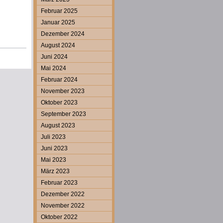
Februar 2025
Januar 2025
Dezember 2024
August 2024
Juni 2024
Mai 2024
Februar 2024
November 2023
Oktober 2023
September 2023
August 2023
Juli 2023
Juni 2023
Mai 2023
März 2023
Februar 2023
Dezember 2022
November 2022
Oktober 2022