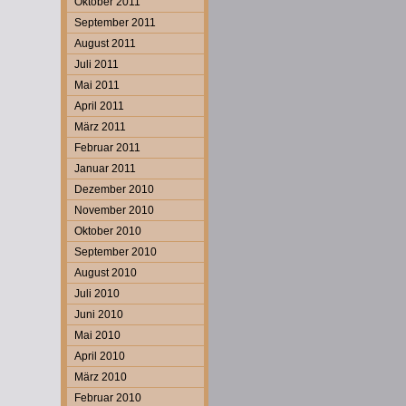
Oktober 2011
September 2011
August 2011
Juli 2011
Mai 2011
April 2011
März 2011
Februar 2011
Januar 2011
Dezember 2010
November 2010
Oktober 2010
September 2010
August 2010
Juli 2010
Juni 2010
Mai 2010
April 2010
März 2010
Februar 2010