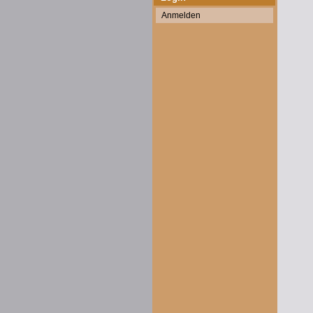
Anmelden