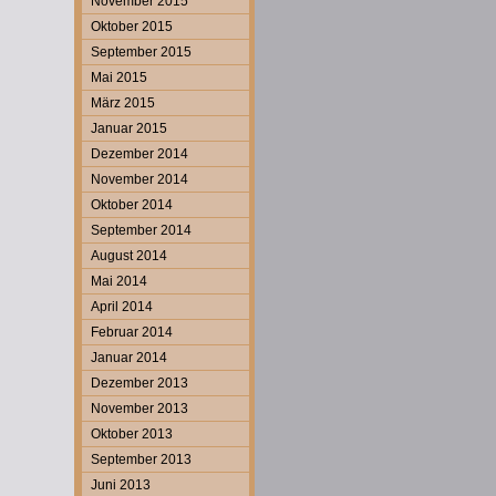
November 2015
Oktober 2015
September 2015
Mai 2015
März 2015
Januar 2015
Dezember 2014
November 2014
Oktober 2014
September 2014
August 2014
Mai 2014
April 2014
Februar 2014
Januar 2014
Dezember 2013
November 2013
Oktober 2013
September 2013
Juni 2013