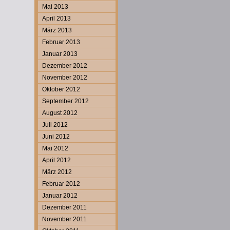
Mai 2013
April 2013
März 2013
Februar 2013
Januar 2013
Dezember 2012
November 2012
Oktober 2012
September 2012
August 2012
Juli 2012
Juni 2012
Mai 2012
April 2012
März 2012
Februar 2012
Januar 2012
Dezember 2011
November 2011