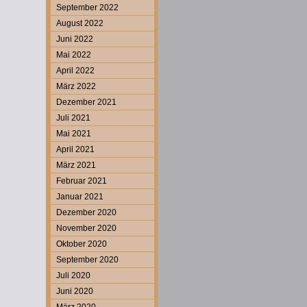
September 2022
August 2022
Juni 2022
Mai 2022
April 2022
März 2022
Dezember 2021
Juli 2021
Mai 2021
April 2021
März 2021
Februar 2021
Januar 2021
Dezember 2020
November 2020
Oktober 2020
September 2020
Juli 2020
Juni 2020