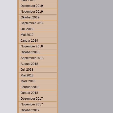
März 2020
Dezember 2019
November 2019
Oktober 2019
September 2019
Juli 2019
Mai 2019
Januar 2019
November 2018
Oktober 2018
September 2018
August 2018
Juli 2018
Mai 2018
März 2018
Februar 2018
Januar 2018
Dezember 2017
November 2017
Oktober 2017