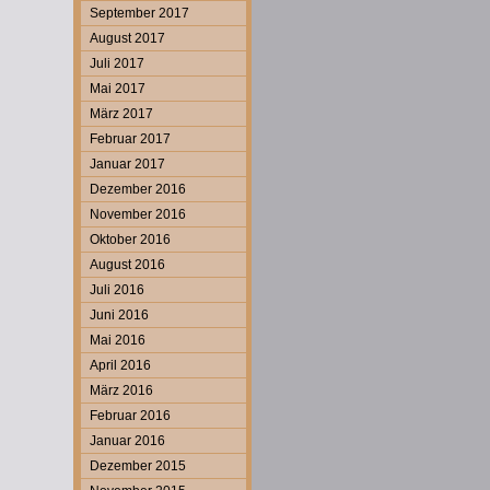
September 2017
August 2017
Juli 2017
Mai 2017
März 2017
Februar 2017
Januar 2017
Dezember 2016
November 2016
Oktober 2016
August 2016
Juli 2016
Juni 2016
Mai 2016
April 2016
März 2016
Februar 2016
Januar 2016
Dezember 2015