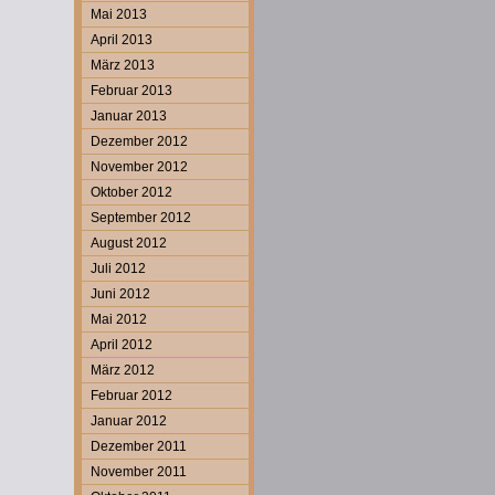
Mai 2013
April 2013
März 2013
Februar 2013
Januar 2013
Dezember 2012
November 2012
Oktober 2012
September 2012
August 2012
Juli 2012
Juni 2012
Mai 2012
April 2012
März 2012
Februar 2012
Januar 2012
Dezember 2011
November 2011