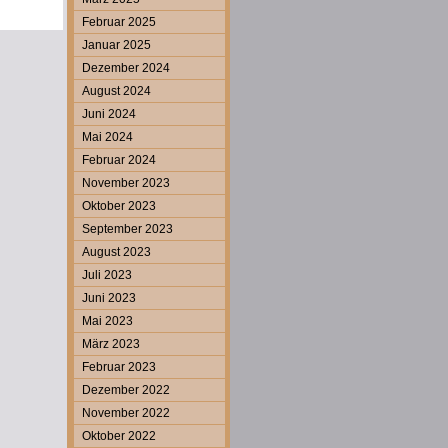
Februar 2025
Januar 2025
Dezember 2024
August 2024
Juni 2024
Mai 2024
Februar 2024
November 2023
Oktober 2023
September 2023
August 2023
Juli 2023
Juni 2023
Mai 2023
März 2023
Februar 2023
Dezember 2022
November 2022
Oktober 2022