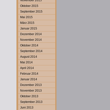
November 2015
Oktober 2015
September 2015
Mai 2015
März 2015
Januar 2015
Dezember 2014
November 2014
Oktober 2014
September 2014
August 2014
Mai 2014
April 2014
Februar 2014
Januar 2014
Dezember 2013
November 2013
Oktober 2013
September 2013
Juni 2013