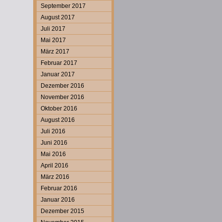
September 2017
August 2017
Juli 2017
Mai 2017
März 2017
Februar 2017
Januar 2017
Dezember 2016
November 2016
Oktober 2016
August 2016
Juli 2016
Juni 2016
Mai 2016
April 2016
März 2016
Februar 2016
Januar 2016
Dezember 2015