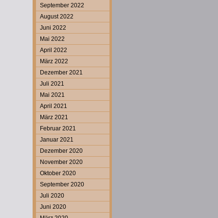
September 2022
August 2022
Juni 2022
Mai 2022
April 2022
März 2022
Dezember 2021
Juli 2021
Mai 2021
April 2021
März 2021
Februar 2021
Januar 2021
Dezember 2020
November 2020
Oktober 2020
September 2020
Juli 2020
Juni 2020