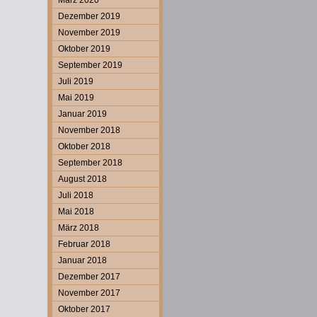
März 2020
Dezember 2019
November 2019
Oktober 2019
September 2019
Juli 2019
Mai 2019
Januar 2019
November 2018
Oktober 2018
September 2018
August 2018
Juli 2018
Mai 2018
März 2018
Februar 2018
Januar 2018
Dezember 2017
November 2017
Oktober 2017