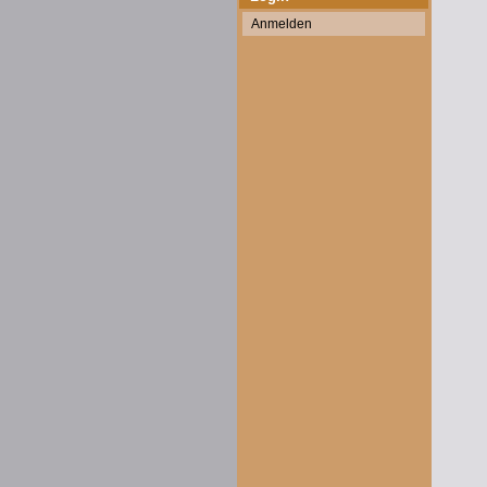
Anmelden