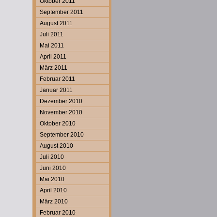
Oktober 2011
September 2011
August 2011
Juli 2011
Mai 2011
April 2011
März 2011
Februar 2011
Januar 2011
Dezember 2010
November 2010
Oktober 2010
September 2010
August 2010
Juli 2010
Juni 2010
Mai 2010
April 2010
März 2010
Februar 2010