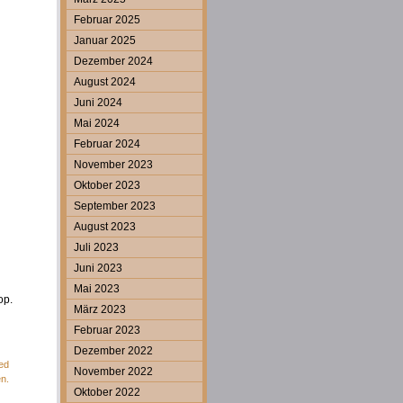
Februar 2025
Januar 2025
Dezember 2024
August 2024
Juni 2024
Mai 2024
Februar 2024
November 2023
Oktober 2023
September 2023
August 2023
Juli 2023
Juni 2023
Mai 2023
op.
März 2023
Februar 2023
Dezember 2022
ed
November 2022
en.
Oktober 2022