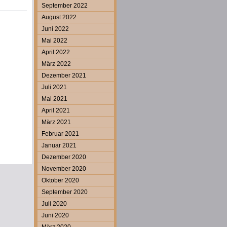
September 2022
August 2022
Juni 2022
Mai 2022
April 2022
März 2022
Dezember 2021
Juli 2021
Mai 2021
April 2021
März 2021
Februar 2021
Januar 2021
Dezember 2020
November 2020
Oktober 2020
September 2020
Juli 2020
Juni 2020