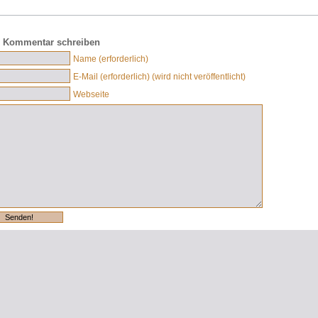
 Kommentar schreiben
Name (erforderlich)
E-Mail (erforderlich) (wird nicht veröffentlicht)
Webseite