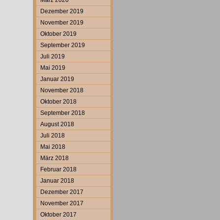
März 2020
Dezember 2019
November 2019
Oktober 2019
September 2019
Juli 2019
Mai 2019
Januar 2019
November 2018
Oktober 2018
September 2018
August 2018
Juli 2018
Mai 2018
März 2018
Februar 2018
Januar 2018
Dezember 2017
November 2017
Oktober 2017