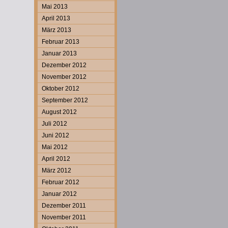
Mai 2013
April 2013
März 2013
Februar 2013
Januar 2013
Dezember 2012
November 2012
Oktober 2012
September 2012
August 2012
Juli 2012
Juni 2012
Mai 2012
April 2012
März 2012
Februar 2012
Januar 2012
Dezember 2011
November 2011