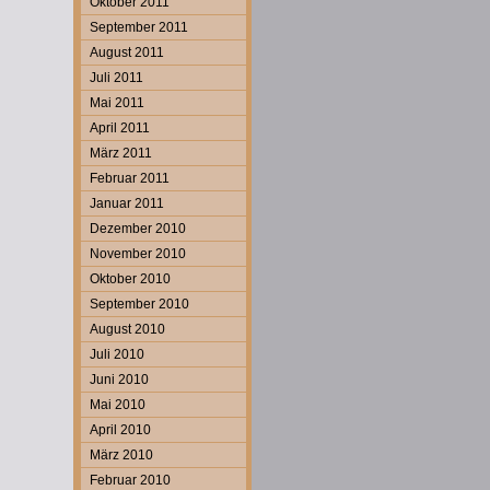
Oktober 2011
September 2011
August 2011
Juli 2011
Mai 2011
April 2011
März 2011
Februar 2011
Januar 2011
Dezember 2010
November 2010
Oktober 2010
September 2010
August 2010
Juli 2010
Juni 2010
Mai 2010
April 2010
März 2010
Februar 2010