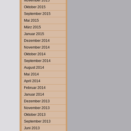
November 2015
Oktober 2015
September 2015
Mai 2015
März 2015
Januar 2015
Dezember 2014
November 2014
Oktober 2014
September 2014
August 2014
Mai 2014
April 2014
Februar 2014
Januar 2014
Dezember 2013
November 2013
Oktober 2013
September 2013
Juni 2013