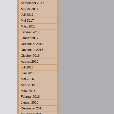
September 2017
August 2017
Juli 2017
Mai 2017
März 2017
Februar 2017
Januar 2017
Dezember 2016
November 2016
Oktober 2016
August 2016
Juli 2016
Juni 2016
Mai 2016
April 2016
März 2016
Februar 2016
Januar 2016
Dezember 2015