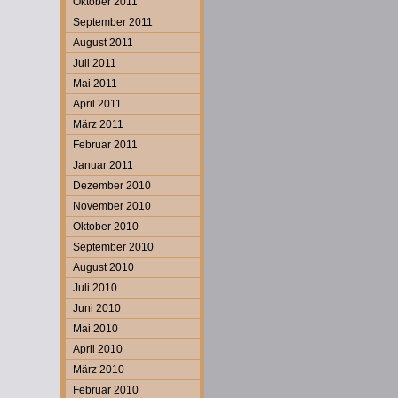
Oktober 2011
September 2011
August 2011
Juli 2011
Mai 2011
April 2011
März 2011
Februar 2011
Januar 2011
Dezember 2010
November 2010
Oktober 2010
September 2010
August 2010
Juli 2010
Juni 2010
Mai 2010
April 2010
März 2010
Februar 2010