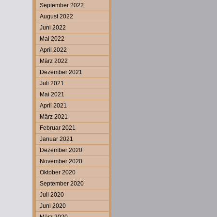
September 2022
August 2022
Juni 2022
Mai 2022
April 2022
März 2022
Dezember 2021
Juli 2021
Mai 2021
April 2021
März 2021
Februar 2021
Januar 2021
Dezember 2020
November 2020
Oktober 2020
September 2020
Juli 2020
Juni 2020