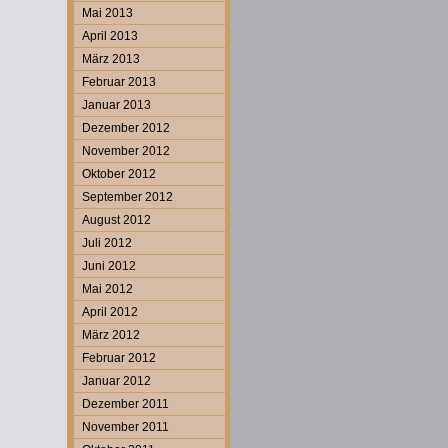
Mai 2013
April 2013
März 2013
Februar 2013
Januar 2013
Dezember 2012
November 2012
Oktober 2012
September 2012
August 2012
Juli 2012
Juni 2012
Mai 2012
April 2012
März 2012
Februar 2012
Januar 2012
Dezember 2011
November 2011