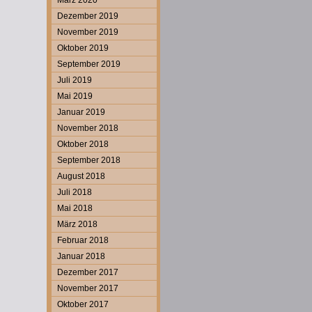
März 2020
Dezember 2019
November 2019
Oktober 2019
September 2019
Juli 2019
Mai 2019
Januar 2019
November 2018
Oktober 2018
September 2018
August 2018
Juli 2018
Mai 2018
März 2018
Februar 2018
Januar 2018
Dezember 2017
November 2017
Oktober 2017