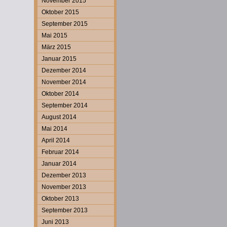
November 2015
Oktober 2015
September 2015
Mai 2015
März 2015
Januar 2015
Dezember 2014
November 2014
Oktober 2014
September 2014
August 2014
Mai 2014
April 2014
Februar 2014
Januar 2014
Dezember 2013
November 2013
Oktober 2013
September 2013
Juni 2013