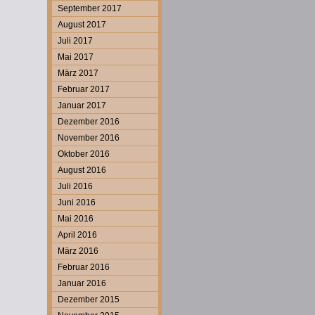
September 2017
August 2017
Juli 2017
Mai 2017
März 2017
Februar 2017
Januar 2017
Dezember 2016
November 2016
Oktober 2016
August 2016
Juli 2016
Juni 2016
Mai 2016
April 2016
März 2016
Februar 2016
Januar 2016
Dezember 2015