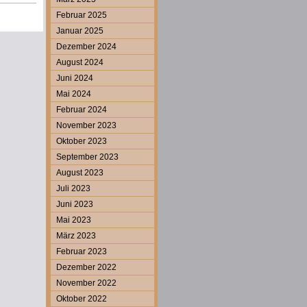
Februar 2025
Januar 2025
Dezember 2024
August 2024
Juni 2024
Mai 2024
Februar 2024
November 2023
Oktober 2023
September 2023
August 2023
Juli 2023
Juni 2023
Mai 2023
März 2023
Februar 2023
Dezember 2022
November 2022
Oktober 2022