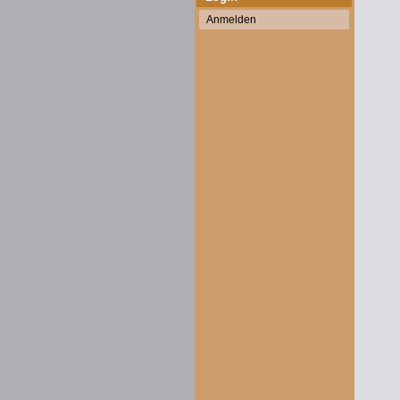
Anmelden