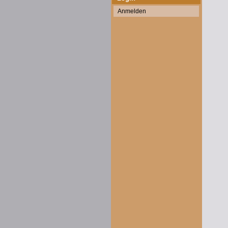
Anmelden