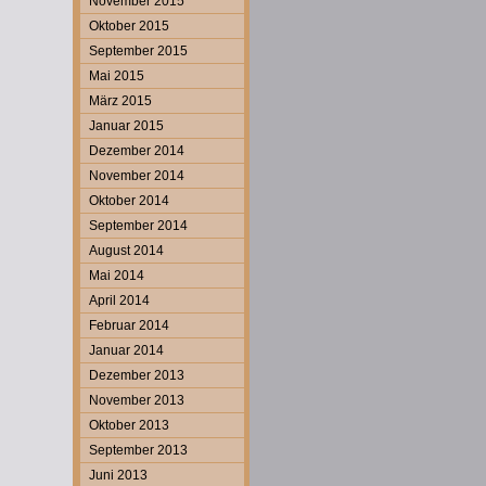
November 2015
Oktober 2015
September 2015
Mai 2015
März 2015
Januar 2015
Dezember 2014
November 2014
Oktober 2014
September 2014
August 2014
Mai 2014
April 2014
Februar 2014
Januar 2014
Dezember 2013
November 2013
Oktober 2013
September 2013
Juni 2013