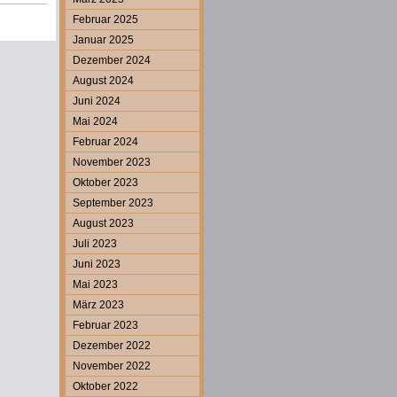
Februar 2025
Januar 2025
Dezember 2024
August 2024
Juni 2024
Mai 2024
Februar 2024
November 2023
Oktober 2023
September 2023
August 2023
Juli 2023
Juni 2023
Mai 2023
März 2023
Februar 2023
Dezember 2022
November 2022
Oktober 2022