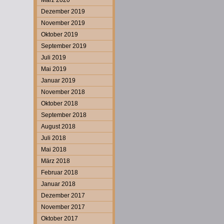
März 2020
Dezember 2019
November 2019
Oktober 2019
September 2019
Juli 2019
Mai 2019
Januar 2019
November 2018
Oktober 2018
September 2018
August 2018
Juli 2018
Mai 2018
März 2018
Februar 2018
Januar 2018
Dezember 2017
November 2017
Oktober 2017