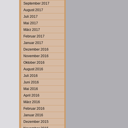
September 2017
August 2017
Juli 2017
Mai 2017
März 2017
Februar 2017
Januar 2017
Dezember 2016
November 2016
Oktober 2016
August 2016
Juli 2016
Juni 2016
Mai 2016
April 2016
März 2016
Februar 2016
Januar 2016
Dezember 2015