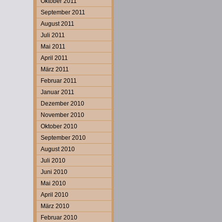
Oktober 2011
September 2011
August 2011
Juli 2011
Mai 2011
April 2011
März 2011
Februar 2011
Januar 2011
Dezember 2010
November 2010
Oktober 2010
September 2010
August 2010
Juli 2010
Juni 2010
Mai 2010
April 2010
März 2010
Februar 2010