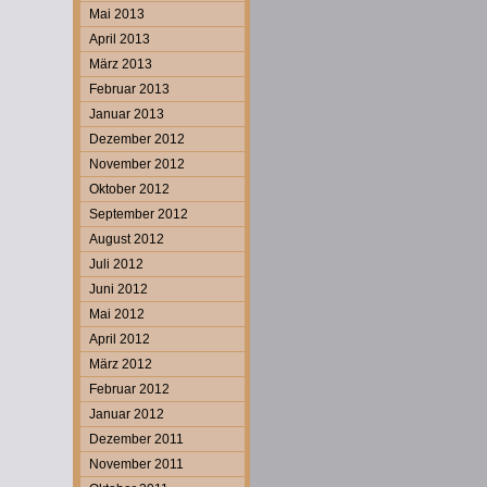
Mai 2013
April 2013
März 2013
Februar 2013
Januar 2013
Dezember 2012
November 2012
Oktober 2012
September 2012
August 2012
Juli 2012
Juni 2012
Mai 2012
April 2012
März 2012
Februar 2012
Januar 2012
Dezember 2011
November 2011