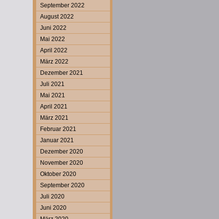
September 2022
August 2022
Juni 2022
Mai 2022
April 2022
März 2022
Dezember 2021
Juli 2021
Mai 2021
April 2021
März 2021
Februar 2021
Januar 2021
Dezember 2020
November 2020
Oktober 2020
September 2020
Juli 2020
Juni 2020