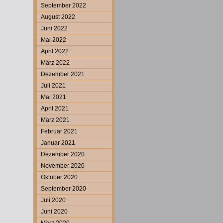
September 2022
August 2022
Juni 2022
Mai 2022
April 2022
März 2022
Dezember 2021
Juli 2021
Mai 2021
April 2021
März 2021
Februar 2021
Januar 2021
Dezember 2020
November 2020
Oktober 2020
September 2020
Juli 2020
Juni 2020