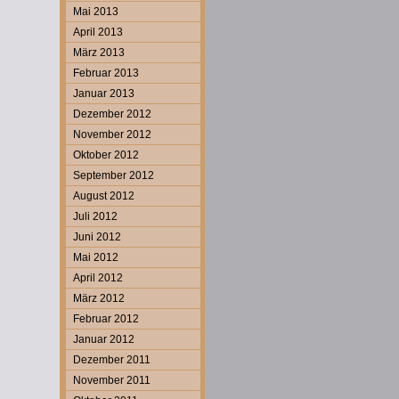
Mai 2013
April 2013
März 2013
Februar 2013
Januar 2013
Dezember 2012
November 2012
Oktober 2012
September 2012
August 2012
Juli 2012
Juni 2012
Mai 2012
April 2012
März 2012
Februar 2012
Januar 2012
Dezember 2011
November 2011