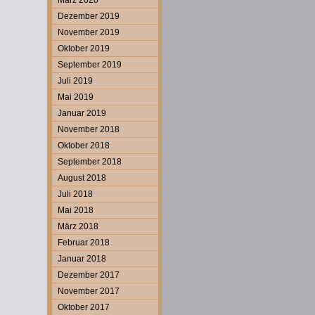
März 2020
Dezember 2019
November 2019
Oktober 2019
September 2019
Juli 2019
Mai 2019
Januar 2019
November 2018
Oktober 2018
September 2018
August 2018
Juli 2018
Mai 2018
März 2018
Februar 2018
Januar 2018
Dezember 2017
November 2017
Oktober 2017