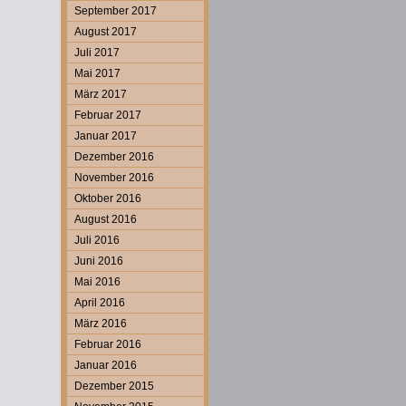
September 2017
August 2017
Juli 2017
Mai 2017
März 2017
Februar 2017
Januar 2017
Dezember 2016
November 2016
Oktober 2016
August 2016
Juli 2016
Juni 2016
Mai 2016
April 2016
März 2016
Februar 2016
Januar 2016
Dezember 2015