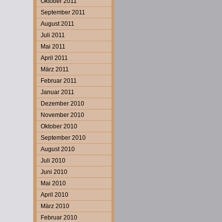
Oktober 2011
September 2011
August 2011
Juli 2011
Mai 2011
April 2011
März 2011
Februar 2011
Januar 2011
Dezember 2010
November 2010
Oktober 2010
September 2010
August 2010
Juli 2010
Juni 2010
Mai 2010
April 2010
März 2010
Februar 2010