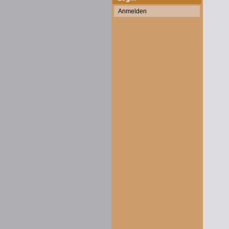
Anmelden