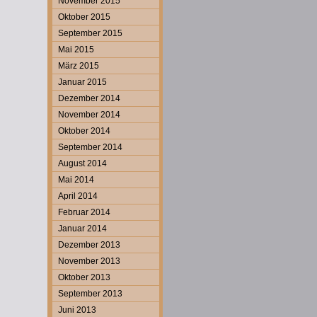
November 2015
Oktober 2015
September 2015
Mai 2015
März 2015
Januar 2015
Dezember 2014
November 2014
Oktober 2014
September 2014
August 2014
Mai 2014
April 2014
Februar 2014
Januar 2014
Dezember 2013
November 2013
Oktober 2013
September 2013
Juni 2013