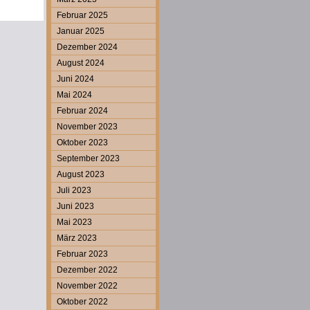
Februar 2025
Januar 2025
Dezember 2024
August 2024
Juni 2024
Mai 2024
Februar 2024
November 2023
Oktober 2023
September 2023
August 2023
Juli 2023
Juni 2023
Mai 2023
März 2023
Februar 2023
Dezember 2022
November 2022
Oktober 2022