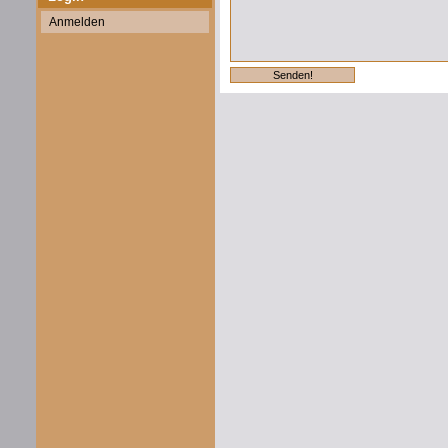
Anmelden