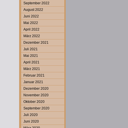
September 2022
August 2022
Juni 2022
Mai 2022
April 2022
März 2022
Dezember 2021
Juli 2021
Mai 2021
April 2021
März 2021
Februar 2021
Januar 2021
Dezember 2020
November 2020
Oktober 2020
September 2020
Juli 2020
Juni 2020