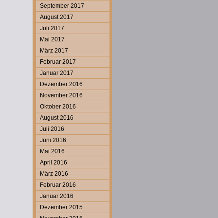
September 2017
August 2017
Juli 2017
Mai 2017
März 2017
Februar 2017
Januar 2017
Dezember 2016
November 2016
Oktober 2016
August 2016
Juli 2016
Juni 2016
Mai 2016
April 2016
März 2016
Februar 2016
Januar 2016
Dezember 2015