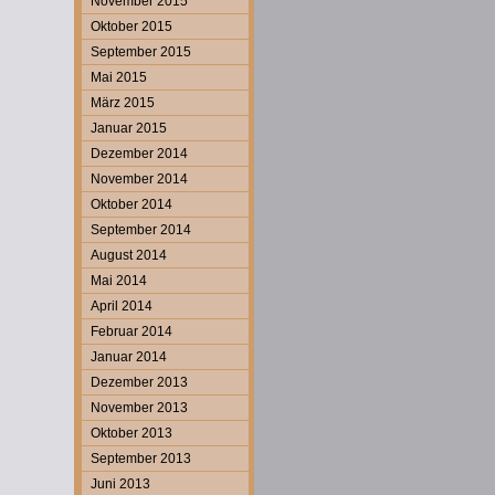
November 2015
Oktober 2015
September 2015
Mai 2015
März 2015
Januar 2015
Dezember 2014
November 2014
Oktober 2014
September 2014
August 2014
Mai 2014
April 2014
Februar 2014
Januar 2014
Dezember 2013
November 2013
Oktober 2013
September 2013
Juni 2013