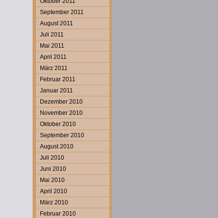
Oktober 2011
September 2011
August 2011
Juli 2011
Mai 2011
April 2011
März 2011
Februar 2011
Januar 2011
Dezember 2010
November 2010
Oktober 2010
September 2010
August 2010
Juli 2010
Juni 2010
Mai 2010
April 2010
März 2010
Februar 2010