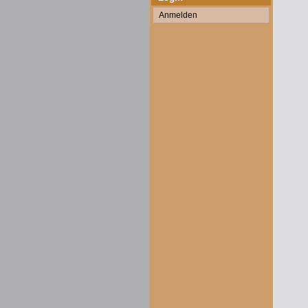
Anmelden