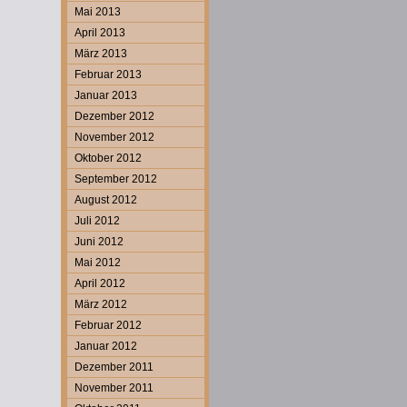
Mai 2013
April 2013
März 2013
Februar 2013
Januar 2013
Dezember 2012
November 2012
Oktober 2012
September 2012
August 2012
Juli 2012
Juni 2012
Mai 2012
April 2012
März 2012
Februar 2012
Januar 2012
Dezember 2011
November 2011