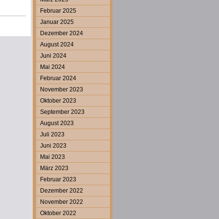
Februar 2025
Januar 2025
Dezember 2024
August 2024
Juni 2024
Mai 2024
Februar 2024
November 2023
Oktober 2023
September 2023
August 2023
Juli 2023
Juni 2023
Mai 2023
März 2023
Februar 2023
Dezember 2022
November 2022
Oktober 2022