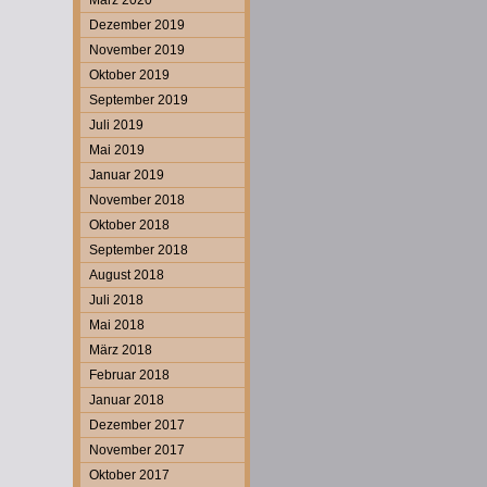
März 2020
Dezember 2019
November 2019
Oktober 2019
September 2019
Juli 2019
Mai 2019
Januar 2019
November 2018
Oktober 2018
September 2018
August 2018
Juli 2018
Mai 2018
März 2018
Februar 2018
Januar 2018
Dezember 2017
November 2017
Oktober 2017