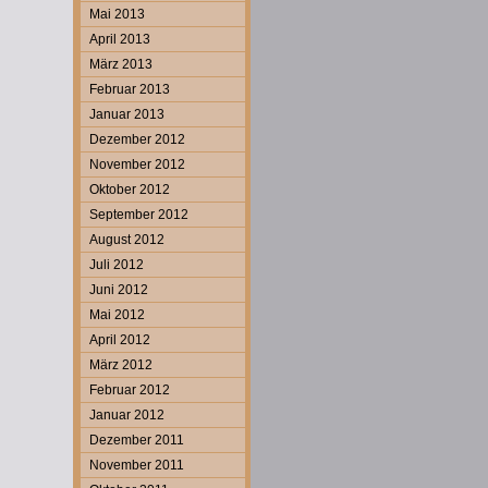
Mai 2013
April 2013
März 2013
Februar 2013
Januar 2013
Dezember 2012
November 2012
Oktober 2012
September 2012
August 2012
Juli 2012
Juni 2012
Mai 2012
April 2012
März 2012
Februar 2012
Januar 2012
Dezember 2011
November 2011