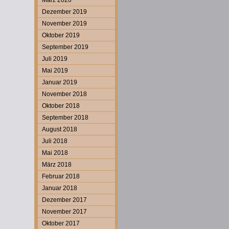
März 2020
Dezember 2019
November 2019
Oktober 2019
September 2019
Juli 2019
Mai 2019
Januar 2019
November 2018
Oktober 2018
September 2018
August 2018
Juli 2018
Mai 2018
März 2018
Februar 2018
Januar 2018
Dezember 2017
November 2017
Oktober 2017