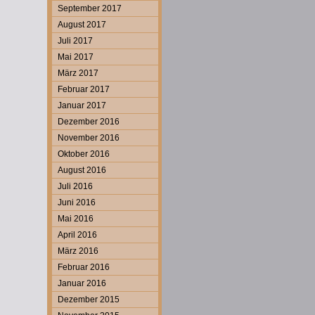
September 2017
August 2017
Juli 2017
Mai 2017
März 2017
Februar 2017
Januar 2017
Dezember 2016
November 2016
Oktober 2016
August 2016
Juli 2016
Juni 2016
Mai 2016
April 2016
März 2016
Februar 2016
Januar 2016
Dezember 2015