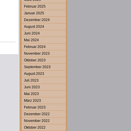
Februar 2025
Januar 2025
Dezember 2024
August 2024
Juni 2024
Mai 2024
Februar 2024
November 2023
Oktober 2023
September 2023
August 2023
Juli 2023
Juni 2023
Mai 2023
März 2023
Februar 2023
Dezember 2022
November 2022
Oktober 2022