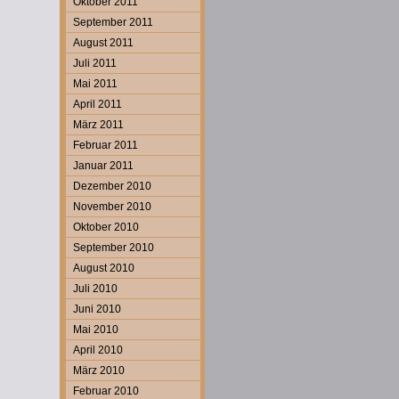
Oktober 2011
September 2011
August 2011
Juli 2011
Mai 2011
April 2011
März 2011
Februar 2011
Januar 2011
Dezember 2010
November 2010
Oktober 2010
September 2010
August 2010
Juli 2010
Juni 2010
Mai 2010
April 2010
März 2010
Februar 2010