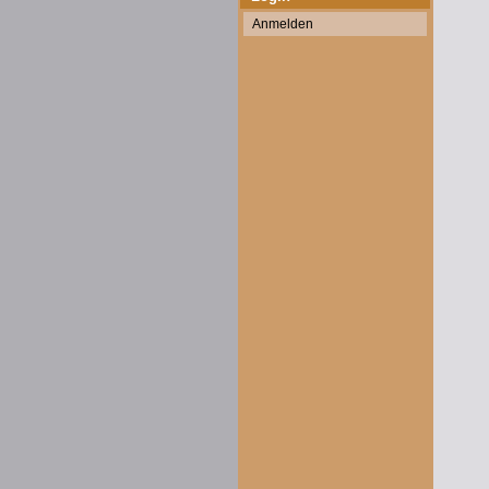
Anmelden