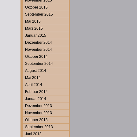
November 2015
Oktober 2015
September 2015
Mai 2015
März 2015
Januar 2015
Dezember 2014
November 2014
Oktober 2014
September 2014
August 2014
Mai 2014
April 2014
Februar 2014
Januar 2014
Dezember 2013
November 2013
Oktober 2013
September 2013
Juni 2013