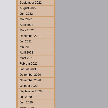
September 2022
August 2022
Juni 2022
Mai 2022
April 2022
März 2022
Dezember 2021
Juli 2021
Mai 2021
April 2021
März 2021
Februar 2021
Januar 2021
Dezember 2020
November 2020
Oktober 2020
September 2020
Juli 2020
Juni 2020