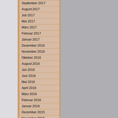
September 2017
August 2017
Juli 2017
Mai 2017
März 2017
Februar 2017
Januar 2017
Dezember 2016
November 2016
Oktober 2016
August 2016
Juli 2016
Juni 2016
Mai 2016
April 2016
März 2016
Februar 2016
Januar 2016
Dezember 2015