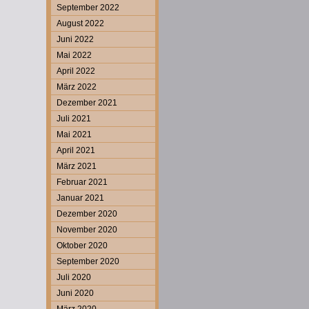
September 2022
August 2022
Juni 2022
Mai 2022
April 2022
März 2022
Dezember 2021
Juli 2021
Mai 2021
April 2021
März 2021
Februar 2021
Januar 2021
Dezember 2020
November 2020
Oktober 2020
September 2020
Juli 2020
Juni 2020