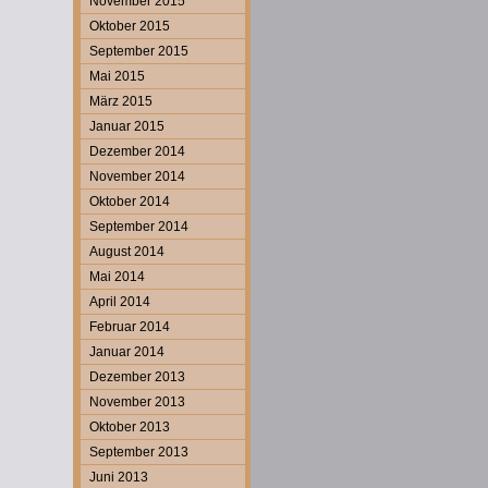
November 2015
Oktober 2015
September 2015
Mai 2015
März 2015
Januar 2015
Dezember 2014
November 2014
Oktober 2014
September 2014
August 2014
Mai 2014
April 2014
Februar 2014
Januar 2014
Dezember 2013
November 2013
Oktober 2013
September 2013
Juni 2013