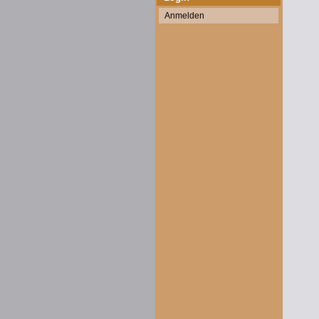
Anmelden