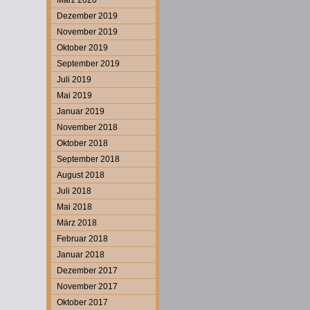
März 2020
Dezember 2019
November 2019
Oktober 2019
September 2019
Juli 2019
Mai 2019
Januar 2019
November 2018
Oktober 2018
September 2018
August 2018
Juli 2018
Mai 2018
März 2018
Februar 2018
Januar 2018
Dezember 2017
November 2017
Oktober 2017