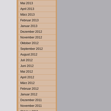
Mai 2013
April 2013
März 2013
Februar 2013
Januar 2013
Dezember 2012
November 2012
Oktober 2012
September 2012
August 2012
Juli 2012
Juni 2012
Mai 2012
April 2012
März 2012
Februar 2012
Januar 2012
Dezember 2011
November 2011