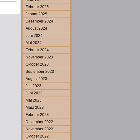
Februar 2025
Januar 2025
Dezember 2024
August 2024
Juni 2024
Mai 2024
Februar 2024
November 2023
Oktober 2023
September 2023
August 2023
Juli 2023
Juni 2023
Mai 2023
März 2023
Februar 2023
Dezember 2022
November 2022
Oktober 2022