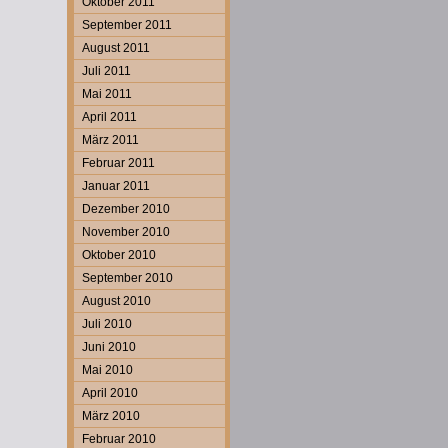
Oktober 2011
September 2011
August 2011
Juli 2011
Mai 2011
April 2011
März 2011
Februar 2011
Januar 2011
Dezember 2010
November 2010
Oktober 2010
September 2010
August 2010
Juli 2010
Juni 2010
Mai 2010
April 2010
März 2010
Februar 2010