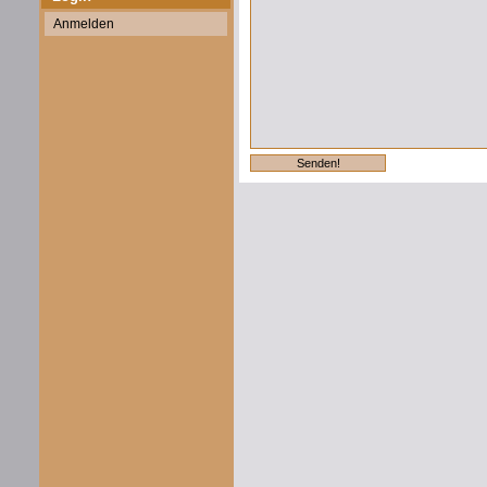
Anmelden