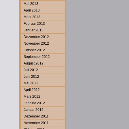
Mai 2013
April 2013
März 2013
Februar 2013
Januar 2013
Dezember 2012
November 2012
Oktober 2012
September 2012
August 2012
Juli 2012
Juni 2012
Mai 2012
April 2012
März 2012
Februar 2012
Januar 2012
Dezember 2011
November 2011