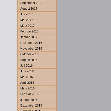
September 2017
August 2017
Juli 2017
Mai 2017
März 2017
Februar 2017
Januar 2017
Dezember 2016
November 2016
Oktober 2016
August 2016
Juli 2016
Juni 2016
Mai 2016
April 2016
März 2016
Februar 2016
Januar 2016
Dezember 2015