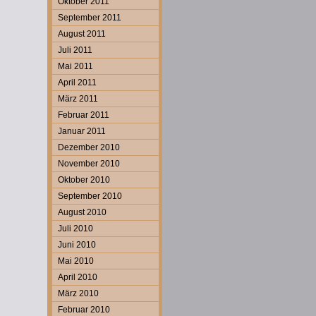
Oktober 2011
September 2011
August 2011
Juli 2011
Mai 2011
April 2011
März 2011
Februar 2011
Januar 2011
Dezember 2010
November 2010
Oktober 2010
September 2010
August 2010
Juli 2010
Juni 2010
Mai 2010
April 2010
März 2010
Februar 2010