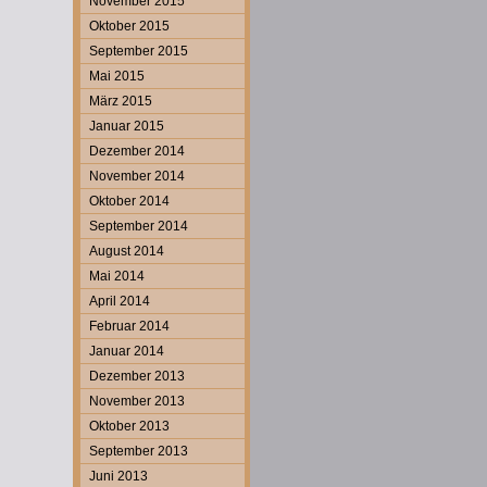
November 2015
Oktober 2015
September 2015
Mai 2015
März 2015
Januar 2015
Dezember 2014
November 2014
Oktober 2014
September 2014
August 2014
Mai 2014
April 2014
Februar 2014
Januar 2014
Dezember 2013
November 2013
Oktober 2013
September 2013
Juni 2013