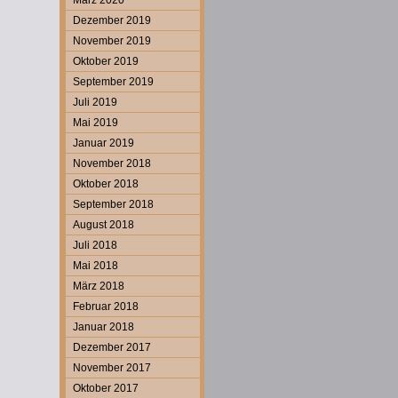
März 2020
Dezember 2019
November 2019
Oktober 2019
September 2019
Juli 2019
Mai 2019
Januar 2019
November 2018
Oktober 2018
September 2018
August 2018
Juli 2018
Mai 2018
März 2018
Februar 2018
Januar 2018
Dezember 2017
November 2017
Oktober 2017