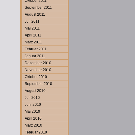
Oktober 2011
September 2011
August 2011
Juli 2011
Mai 2011
April 2011
März 2011
Februar 2011
Januar 2011
Dezember 2010
November 2010
Oktober 2010
September 2010
August 2010
Juli 2010
Juni 2010
Mai 2010
April 2010
März 2010
Februar 2010