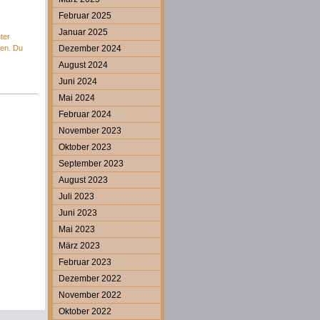
Februar 2025
Januar 2025
ter
en. Du
Dezember 2024
August 2024
Juni 2024
Mai 2024
Februar 2024
November 2023
Oktober 2023
September 2023
August 2023
Juli 2023
Juni 2023
Mai 2023
März 2023
Februar 2023
Dezember 2022
November 2022
Oktober 2022