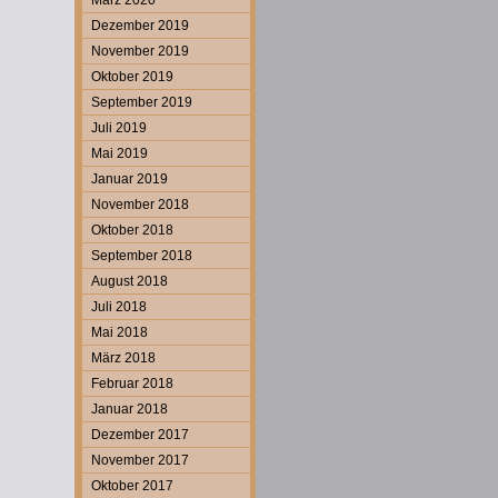
März 2020
Dezember 2019
November 2019
Oktober 2019
September 2019
Juli 2019
Mai 2019
Januar 2019
November 2018
Oktober 2018
September 2018
August 2018
Juli 2018
Mai 2018
März 2018
Februar 2018
Januar 2018
Dezember 2017
November 2017
Oktober 2017