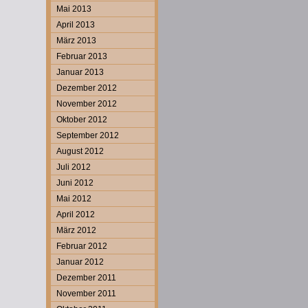
Mai 2013
April 2013
März 2013
Februar 2013
Januar 2013
Dezember 2012
November 2012
Oktober 2012
September 2012
August 2012
Juli 2012
Juni 2012
Mai 2012
April 2012
März 2012
Februar 2012
Januar 2012
Dezember 2011
November 2011