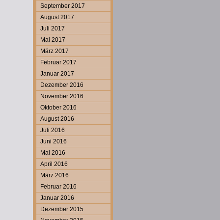
September 2017
August 2017
Juli 2017
Mai 2017
März 2017
Februar 2017
Januar 2017
Dezember 2016
November 2016
Oktober 2016
August 2016
Juli 2016
Juni 2016
Mai 2016
April 2016
März 2016
Februar 2016
Januar 2016
Dezember 2015