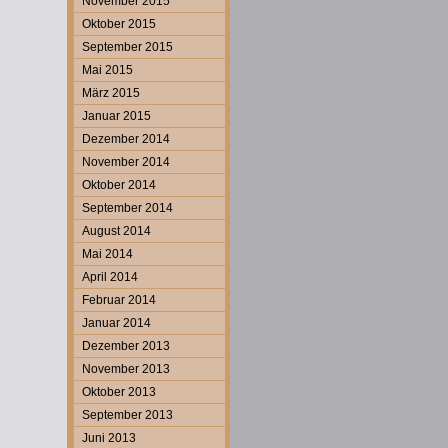
November 2015
Oktober 2015
September 2015
Mai 2015
März 2015
Januar 2015
Dezember 2014
November 2014
Oktober 2014
September 2014
August 2014
Mai 2014
April 2014
Februar 2014
Januar 2014
Dezember 2013
November 2013
Oktober 2013
September 2013
Juni 2013