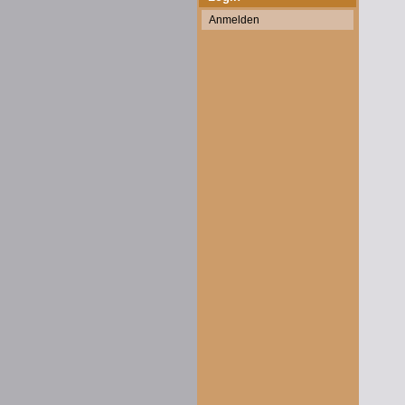
Anmelden