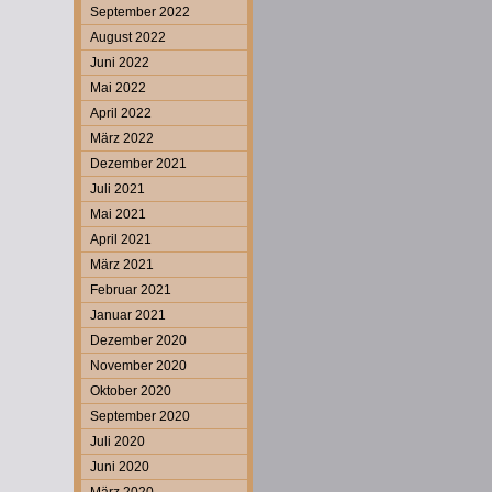
September 2022
August 2022
Juni 2022
Mai 2022
April 2022
März 2022
Dezember 2021
Juli 2021
Mai 2021
April 2021
März 2021
Februar 2021
Januar 2021
Dezember 2020
November 2020
Oktober 2020
September 2020
Juli 2020
Juni 2020