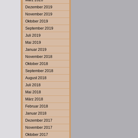
März 2020
Dezember 2019
November 2019
Oktober 2019
September 2019
Juli 2019
Mai 2019
Januar 2019
November 2018
Oktober 2018
September 2018
August 2018
Juli 2018
Mai 2018
März 2018
Februar 2018
Januar 2018
Dezember 2017
November 2017
Oktober 2017