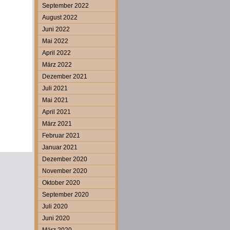
September 2022
August 2022
Juni 2022
Mai 2022
April 2022
März 2022
Dezember 2021
Juli 2021
Mai 2021
April 2021
März 2021
Februar 2021
Januar 2021
Dezember 2020
November 2020
Oktober 2020
September 2020
Juli 2020
Juni 2020