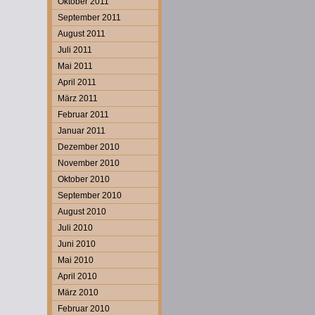
Oktober 2011
September 2011
August 2011
Juli 2011
Mai 2011
April 2011
März 2011
Februar 2011
Januar 2011
Dezember 2010
November 2010
Oktober 2010
September 2010
August 2010
Juli 2010
Juni 2010
Mai 2010
April 2010
März 2010
Februar 2010