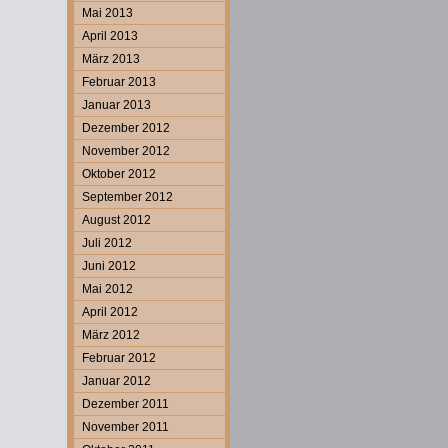
Mai 2013
April 2013
März 2013
Februar 2013
Januar 2013
Dezember 2012
November 2012
Oktober 2012
September 2012
August 2012
Juli 2012
Juni 2012
Mai 2012
April 2012
März 2012
Februar 2012
Januar 2012
Dezember 2011
November 2011