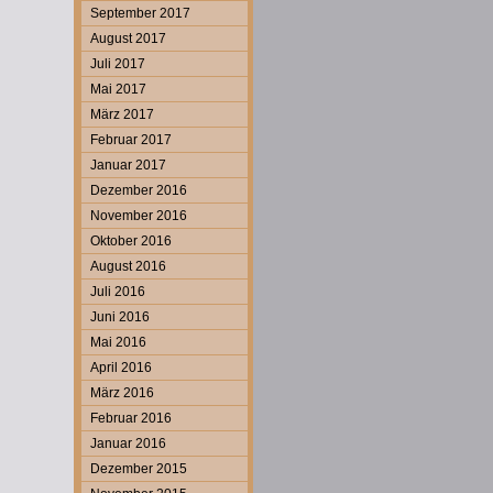
September 2017
August 2017
Juli 2017
Mai 2017
März 2017
Februar 2017
Januar 2017
Dezember 2016
November 2016
Oktober 2016
August 2016
Juli 2016
Juni 2016
Mai 2016
April 2016
März 2016
Februar 2016
Januar 2016
Dezember 2015