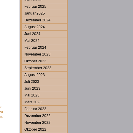
Februar 2025
Januar 2025
Dezember 2024
August 2024
Juni 2024
Mai 2024
Februar 2024
November 2023
Oktober 2023
September 2023
August 2023
Juli 2023
Juni 2023
Mai 2023
März 2023
r
Februar 2023
ed
Dezember 2022
en.
November 2022
Oktober 2022