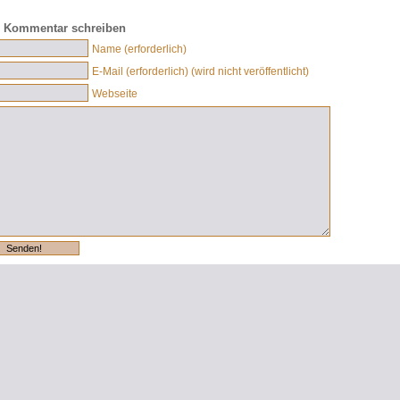
 Kommentar schreiben
Name (erforderlich)
E-Mail (erforderlich) (wird nicht veröffentlicht)
Webseite