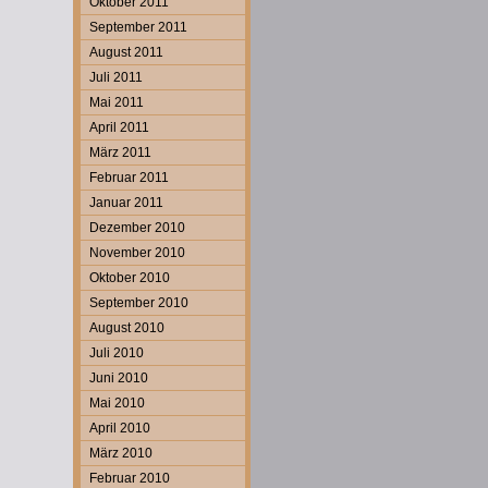
Oktober 2011
September 2011
August 2011
Juli 2011
Mai 2011
April 2011
März 2011
Februar 2011
Januar 2011
Dezember 2010
November 2010
Oktober 2010
September 2010
August 2010
Juli 2010
Juni 2010
Mai 2010
April 2010
März 2010
Februar 2010