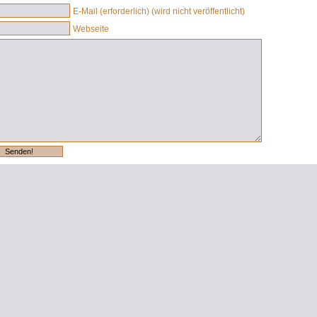
E-Mail (erforderlich) (wird nicht veröffentlicht)
Webseite