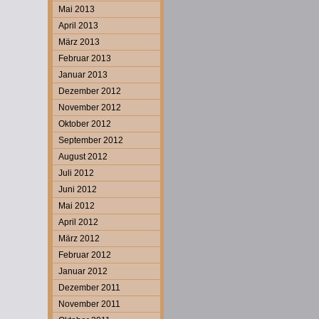
Mai 2013
April 2013
März 2013
Februar 2013
Januar 2013
Dezember 2012
November 2012
Oktober 2012
September 2012
August 2012
Juli 2012
Juni 2012
Mai 2012
April 2012
März 2012
Februar 2012
Januar 2012
Dezember 2011
November 2011