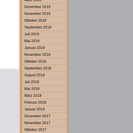
März 2020
Dezember 2019
November 2019
Oktober 2019
September 2019
Juli 2019
Mai 2019
Januar 2019
November 2018
Oktober 2018
September 2018
August 2018
Juli 2018
Mai 2018
März 2018
Februar 2018
Januar 2018
Dezember 2017
November 2017
Oktober 2017