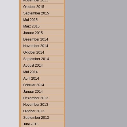
November 2015
Oktober 2015
September 2015
Mai 2015
März 2015
Januar 2015
Dezember 2014
November 2014
Oktober 2014
September 2014
August 2014
Mai 2014
April 2014
Februar 2014
Januar 2014
Dezember 2013
November 2013
Oktober 2013
September 2013
Juni 2013