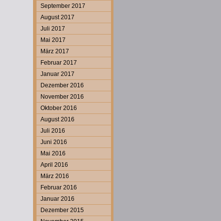
September 2017
August 2017
Juli 2017
Mai 2017
März 2017
Februar 2017
Januar 2017
Dezember 2016
November 2016
Oktober 2016
August 2016
Juli 2016
Juni 2016
Mai 2016
April 2016
März 2016
Februar 2016
Januar 2016
Dezember 2015