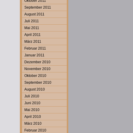
Oktober 2011
September 2011
August 2011
Juli 2011
Mai 2011
April 2011
März 2011
Februar 2011
Januar 2011
Dezember 2010
November 2010
Oktober 2010
September 2010
August 2010
Juli 2010
Juni 2010
Mai 2010
April 2010
März 2010
Februar 2010