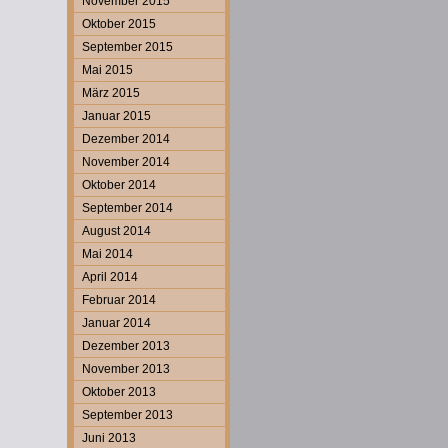
November 2015
Oktober 2015
September 2015
Mai 2015
März 2015
Januar 2015
Dezember 2014
November 2014
Oktober 2014
September 2014
August 2014
Mai 2014
April 2014
Februar 2014
Januar 2014
Dezember 2013
November 2013
Oktober 2013
September 2013
Juni 2013