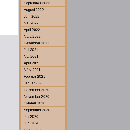
September 2022
August 2022
Juni 2022
Mai 2022
April 2022
März 2022
Dezember 2021
Juli 2021
Mai 2021
April 2021
März 2021
Februar 2021
Januar 2021
Dezember 2020
November 2020
Oktober 2020
September 2020
Juli 2020
Juni 2020