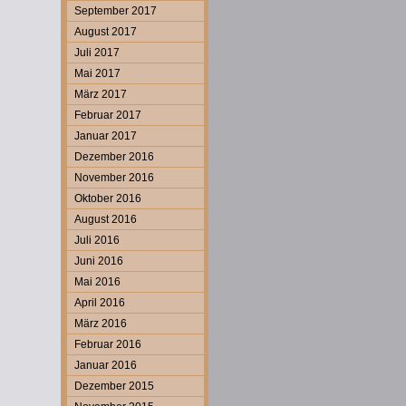
September 2017
August 2017
Juli 2017
Mai 2017
März 2017
Februar 2017
Januar 2017
Dezember 2016
November 2016
Oktober 2016
August 2016
Juli 2016
Juni 2016
Mai 2016
April 2016
März 2016
Februar 2016
Januar 2016
Dezember 2015