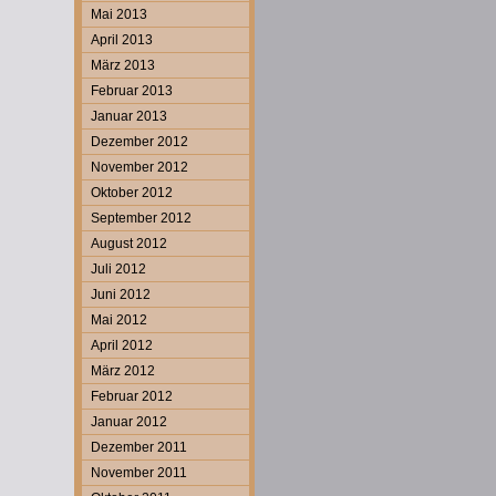
Mai 2013
April 2013
März 2013
Februar 2013
Januar 2013
Dezember 2012
November 2012
Oktober 2012
September 2012
August 2012
Juli 2012
Juni 2012
Mai 2012
April 2012
März 2012
Februar 2012
Januar 2012
Dezember 2011
November 2011