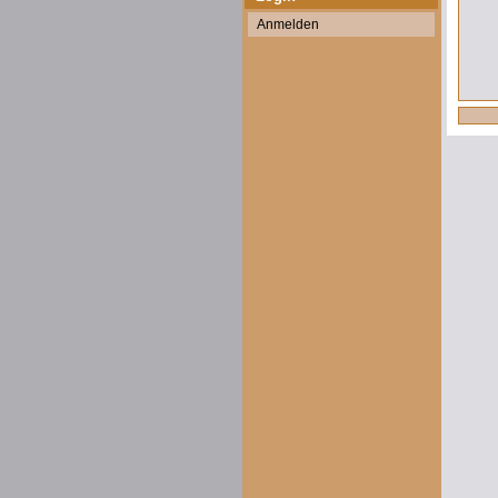
Anmelden