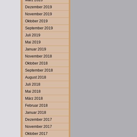
März 2020
Dezember 2019
November 2019
Oktober 2019
September 2019
Juli 2019
Mai 2019
Januar 2019
November 2018
Oktober 2018
September 2018
August 2018
Juli 2018
Mai 2018
März 2018
Februar 2018
Januar 2018
Dezember 2017
November 2017
Oktober 2017