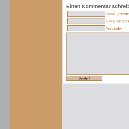
Einen Kommentar schrei
Name (erforder
E-Mail (erforde
Webseite