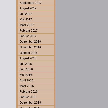
September 2017
August 2017
Juli 2017
Mai 2017
März 2017
Februar 2017
Januar 2017
Dezember 2016
November 2016
Oktober 2016
August 2016
Juli 2016
Juni 2016
Mai 2016
April 2016
März 2016
Februar 2016
Januar 2016
Dezember 2015