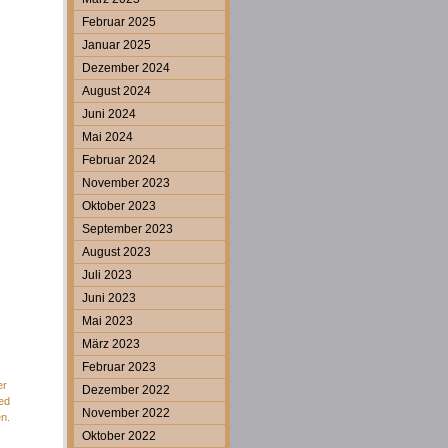
Februar 2025
Januar 2025
Dezember 2024
August 2024
Juni 2024
Mai 2024
Februar 2024
November 2023
Oktober 2023
September 2023
August 2023
Juli 2023
Juni 2023
Mai 2023
März 2023
Februar 2023
er
Dezember 2022
ed
November 2022
en.
Oktober 2022