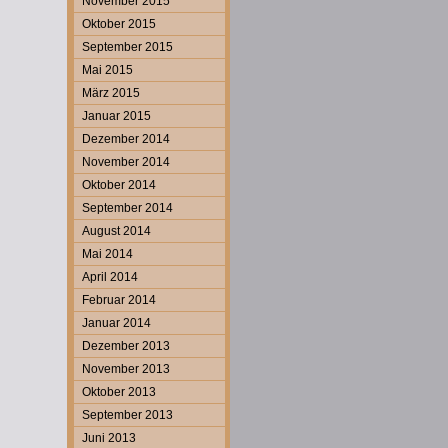
November 2015
Oktober 2015
September 2015
Mai 2015
März 2015
Januar 2015
Dezember 2014
November 2014
Oktober 2014
September 2014
August 2014
Mai 2014
April 2014
Februar 2014
Januar 2014
Dezember 2013
November 2013
Oktober 2013
September 2013
Juni 2013