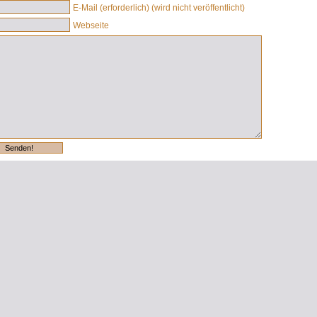
E-Mail (erforderlich) (wird nicht veröffentlicht)
Webseite