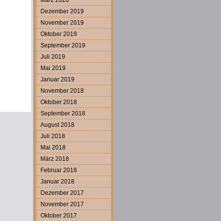
März 2020
Dezember 2019
November 2019
Oktober 2019
September 2019
Juli 2019
Mai 2019
Januar 2019
November 2018
Oktober 2018
September 2018
August 2018
Juli 2018
Mai 2018
März 2018
Februar 2018
Januar 2018
Dezember 2017
November 2017
Oktober 2017