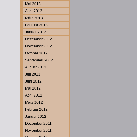
Mai 2013
April 2013
März 2013
Februar 2013
Januar 2013
Dezember 2012
November 2012
Oktober 2012
September 2012
August 2012
Juli 2012
Juni 2012
Mai 2012
April 2012
März 2012
Februar 2012
Januar 2012
Dezember 2011
November 2011