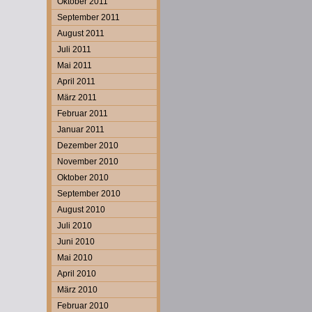
Oktober 2011
September 2011
August 2011
Juli 2011
Mai 2011
April 2011
März 2011
Februar 2011
Januar 2011
Dezember 2010
November 2010
Oktober 2010
September 2010
August 2010
Juli 2010
Juni 2010
Mai 2010
April 2010
März 2010
Februar 2010