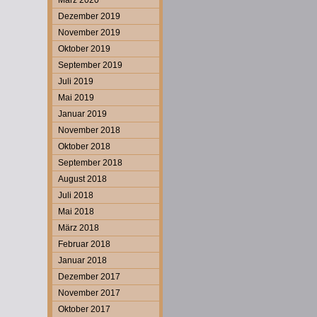
März 2020
Dezember 2019
November 2019
Oktober 2019
September 2019
Juli 2019
Mai 2019
Januar 2019
November 2018
Oktober 2018
September 2018
August 2018
Juli 2018
Mai 2018
März 2018
Februar 2018
Januar 2018
Dezember 2017
November 2017
Oktober 2017