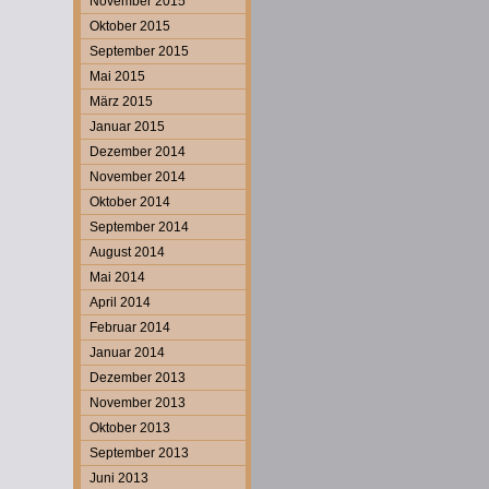
November 2015
Oktober 2015
September 2015
Mai 2015
März 2015
Januar 2015
Dezember 2014
November 2014
Oktober 2014
September 2014
August 2014
Mai 2014
April 2014
Februar 2014
Januar 2014
Dezember 2013
November 2013
Oktober 2013
September 2013
Juni 2013