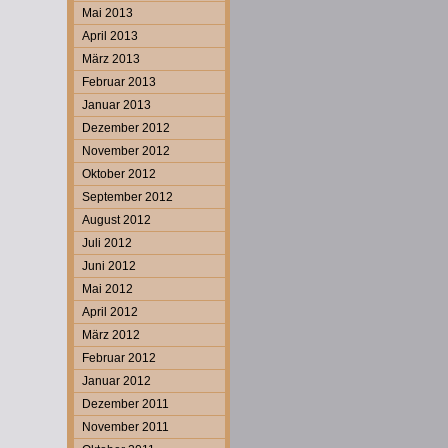
Mai 2013
April 2013
März 2013
Februar 2013
Januar 2013
Dezember 2012
November 2012
Oktober 2012
September 2012
August 2012
Juli 2012
Juni 2012
Mai 2012
April 2012
März 2012
Februar 2012
Januar 2012
Dezember 2011
November 2011