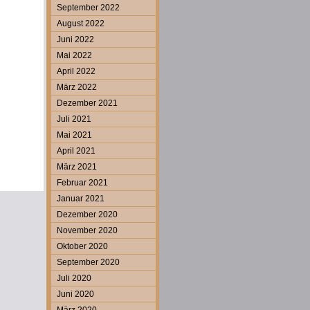
September 2022
August 2022
Juni 2022
Mai 2022
April 2022
März 2022
Dezember 2021
Juli 2021
Mai 2021
April 2021
März 2021
Februar 2021
Januar 2021
Dezember 2020
November 2020
Oktober 2020
September 2020
Juli 2020
Juni 2020