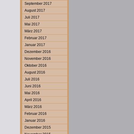
September 2017
August 2017
Juli 2017
Mai 2017
März 2017
Februar 2017
Januar 2017
Dezember 2016
November 2016
Oktober 2016
August 2016
Juli 2016
Juni 2016
Mai 2016
April 2016
März 2016
Februar 2016
Januar 2016
Dezember 2015