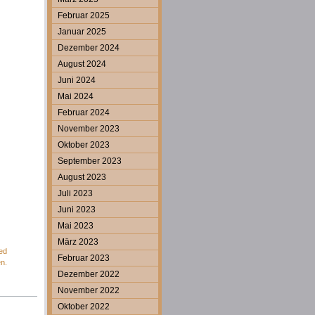
Februar 2025
Januar 2025
Dezember 2024
August 2024
Juni 2024
Mai 2024
Februar 2024
November 2023
Oktober 2023
September 2023
August 2023
Juli 2023
Juni 2023
Mai 2023
März 2023
ed
Februar 2023
en.
Dezember 2022
November 2022
Oktober 2022