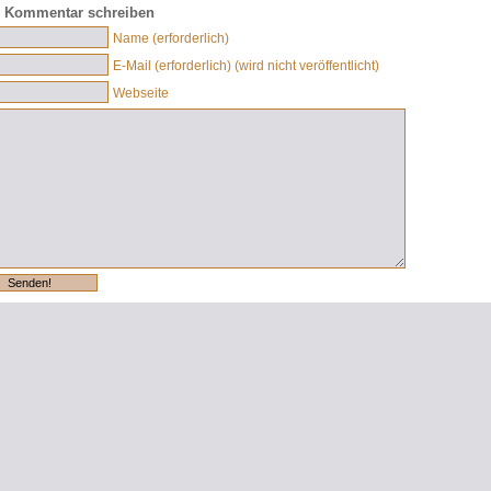
 Kommentar schreiben
Name (erforderlich)
E-Mail (erforderlich) (wird nicht veröffentlicht)
Webseite