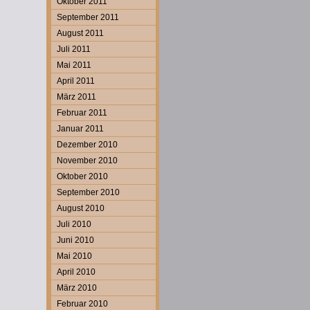
Oktober 2011
September 2011
August 2011
Juli 2011
Mai 2011
April 2011
März 2011
Februar 2011
Januar 2011
Dezember 2010
November 2010
Oktober 2010
September 2010
August 2010
Juli 2010
Juni 2010
Mai 2010
April 2010
März 2010
Februar 2010