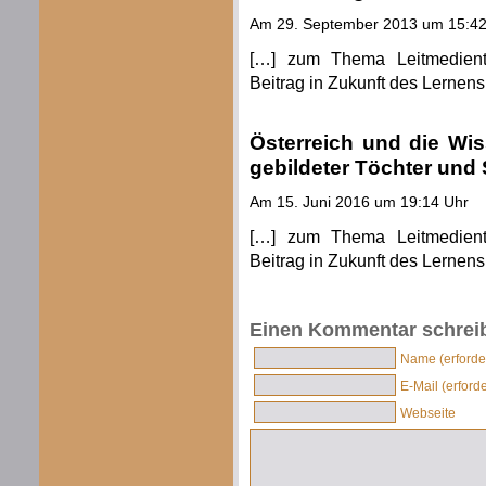
Am 29. September 2013 um 15:42
[…] zum Thema Leitmedientr
Beitrag in Zukunft des Lernens
Österreich und die Wis
gebildeter Töchter und
Am 15. Juni 2016 um 19:14 Uhr
[…] zum Thema Leitmedientr
Beitrag in Zukunft des Lernens
Einen Kommentar schrei
Name (erforder
E-Mail (erforde
Webseite