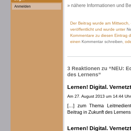
» nähere Informationen und Be
Anmelden
Der Beitrag wurde am Mittwoch
veröffentlicht und wurde unter
Ne
Kommentare zu diesen Eintrag 
einen
Kommentar schreiben
, od
3 Reaktionen zu “NEU: Edi
des Lernens”
Lernen! Digital. Vernetz
Am 27. August 2013 um 14:44 Uh
[…] zum Thema Leitmedientr
Beitrag in Zukunft des Lernens
Lernen! Digital. Vernetz